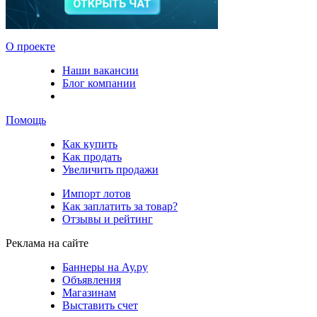
О проекте
Наши вакансии
Блог компании
Помощь
Как купить
Как продать
Увеличить продажи
Импорт лотов
Как заплатить за товар?
Отзывы и рейтинг
Реклама на сайте
Баннеры на Ау.ру
Объявления
Магазинам
Выставить счет