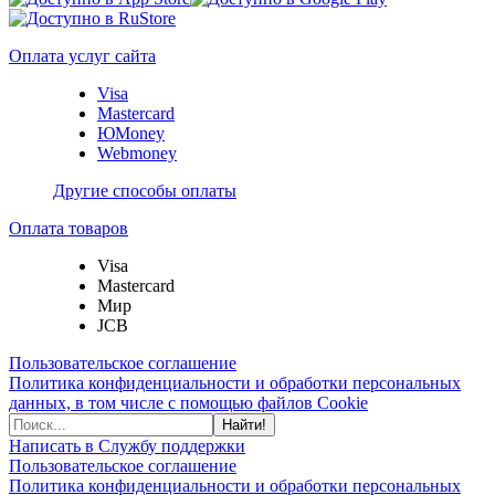
Оплата услуг сайта
Visa
Mastercard
ЮMoney
Webmoney
Другие способы оплаты
Оплата товаров
Visa
Mastercard
Мир
JCB
Пользовательское соглашение
Политика конфиденциальности и обработки персональных
данных, в том числе с помощью файлов Cookie
Найти!
Написать в Службу поддержки
Пользовательское соглашение
Политика конфиденциальности и обработки персональных