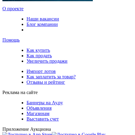
О проекте
Наши вакансии
Блог компании
Помощь
Как купить
Как продать
Увеличить продажи
Импорт лотов
Как заплатить за товар?
Отзывы и рейтинг
Реклама на сайте
Баннеры на Ау.ру
Объявления
Магазинам
Выставить счет
Приложение Аукциона