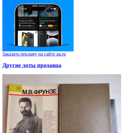
Заказать рекламу на сайте au.ru
Другие лоты продавца