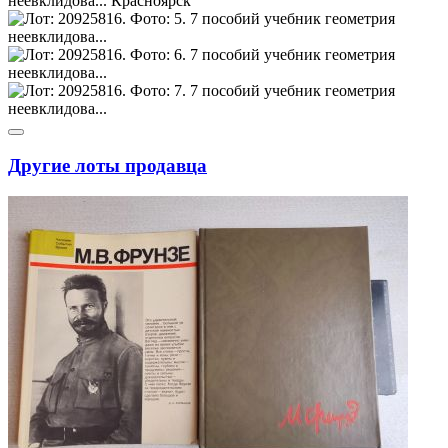
Другие лоты продавца