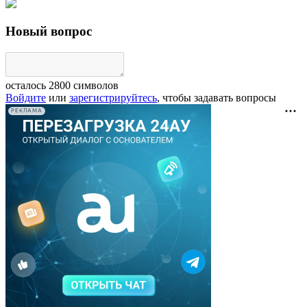
Новый вопрос
осталось
2800
символов
Войдите
или
зарегистрируйтесь
, чтобы задавать вопросы
РЕКЛАМА