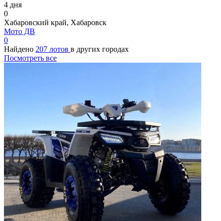
4 дня
0
Хабаровский край, Хабаровск
Мото ДВ
0
Найдено
207 лотов
в других городах
Посмотреть все