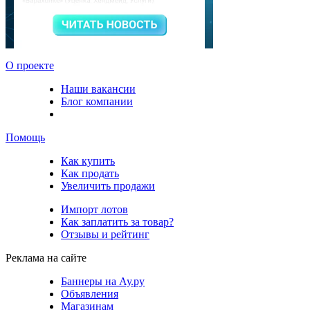
О проекте
Наши вакансии
Блог компании
Помощь
Как купить
Как продать
Увеличить продажи
Импорт лотов
Как заплатить за товар?
Отзывы и рейтинг
Реклама на сайте
Баннеры на Ау.ру
Объявления
Магазинам