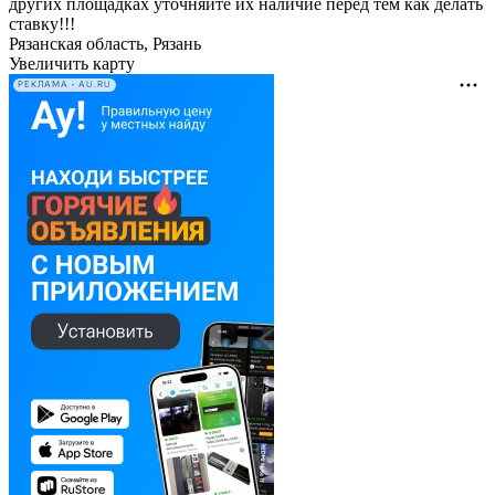
других площадках уточняйте их наличие перед тем как делать
ставку!!!
Рязанская область, Рязань
Увеличить карту
РЕКЛАМА • AU.RU