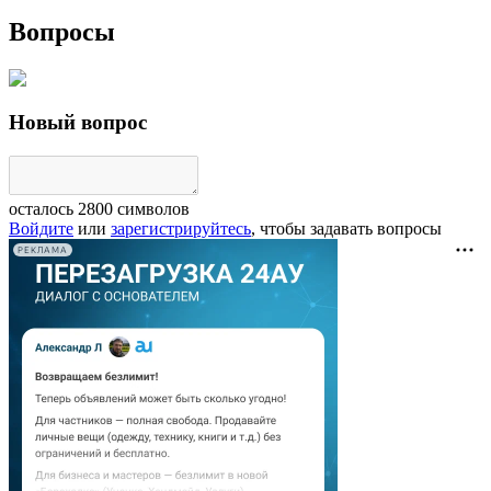
Вопросы
Новый вопрос
осталось
2800
символов
Войдите
или
зарегистрируйтесь
, чтобы задавать вопросы
РЕКЛАМА