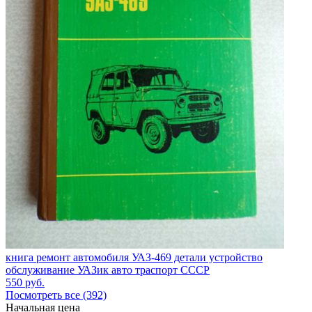
книга ремонт автомобиля УАЗ-469 детали устройство
обслуживание УАЗик авто траспорт СССР
550
руб.
Посмотреть все (392)
Начальная цена