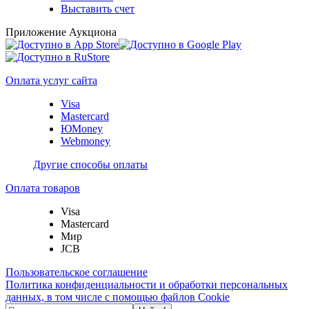
Выставить счет
Приложение Аукциона
Оплата услуг сайта
Visa
Mastercard
ЮMoney
Webmoney
Другие способы оплаты
Оплата товаров
Visa
Mastercard
Мир
JCB
Пользовательское соглашение
Политика конфиденциальности и обработки персональных
данных, в том числе с помощью файлов Cookie