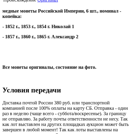
медные монеты Российской Империи, 6 шт., номинал -
копейка:
- 1852 г., 1853 г., 1854 г. Николай 1
- 1857 г., 1860 г., 1865 г. Александр 2
Все монеты оригиналы, состояние на фото.
Условия передачи
Доставка почтой России 380 руб. или транспортной
компанией после 100% оплаты на карту СБ. Отправка - один
раз в неделю (чаще всего - суббота/воскресенье). За границу
не отправляю. За работу почты ответственности не несу. Так
как лот выставлен на других площадках аукцион может быть
завершен в любой момент! Так как лоты выставлены на