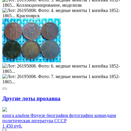
Другие лоты продавца
книга альбом Фрунзе биография фотографии командарм
политическая литература СССР
1 450
руб.