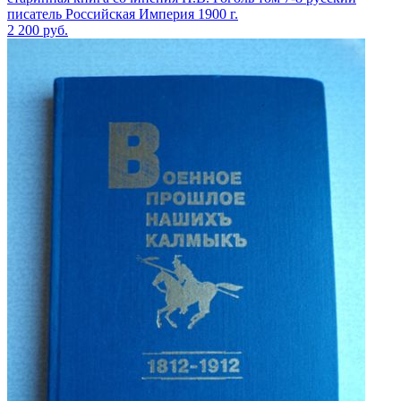
писатель Российская Империя 1900 г.
2 200
руб.