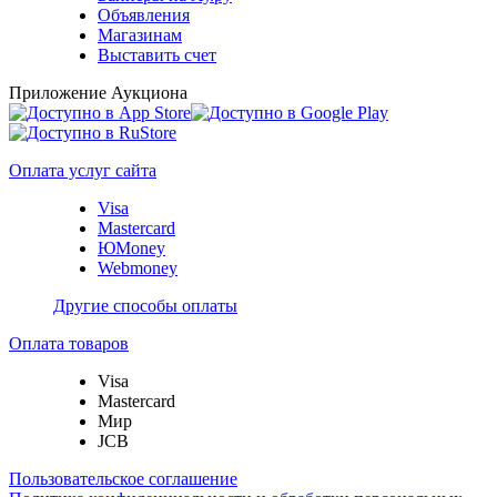
Объявления
Магазинам
Выставить счет
Приложение Аукциона
Оплата услуг сайта
Visa
Mastercard
ЮMoney
Webmoney
Другие способы оплаты
Оплата товаров
Visa
Mastercard
Мир
JCB
Пользовательское соглашение