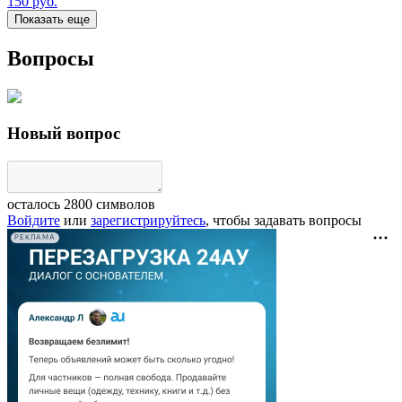
150
руб.
Показать еще
Вопросы
Новый вопрос
осталось
2800
символов
Войдите
или
зарегистрируйтесь
, чтобы задавать вопросы
РЕКЛАМА