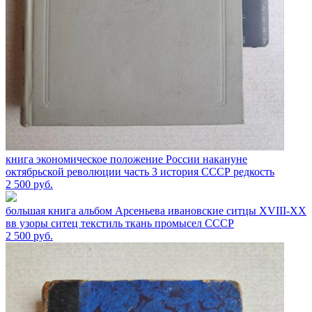
книга экономическое положение России накануне
октябрьской революции часть 3 история СССР редкость
2 500
руб.
большая книга альбом Арсеньева ивановские ситцы XVIII-XX
вв узоры ситец текстиль ткань промысел СССР
2 500
руб.