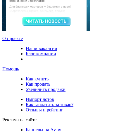
О проекте
Наши вакансии
Блог компании
Помощь
Как купить
Как продать
Увеличить продажи
Импорт лотов
Как заплатить за товар?
Отзывы и рейтинг
Реклама на сайте
Баннеры на Ау.ру